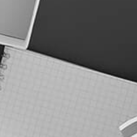
מחירון קידום אורגני
צור קשר
מדריכי קידום אתרים
שאלות נפוצות קידום אורגני
מפת אתר
אודות כוונת
מילון מונחים SEO
מחירון קידום אורגני
צור קשר
מדריכי קידום אתרים
שאלות נפוצות קידום אורגני
מפת אתר
שם