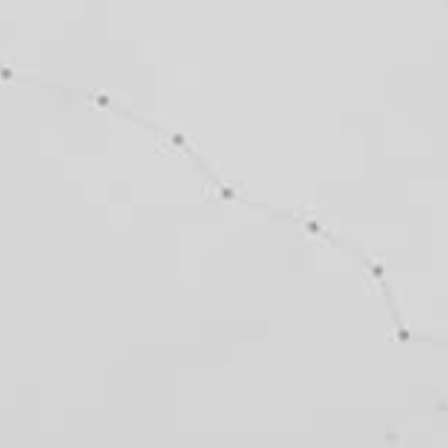
Facebook-f