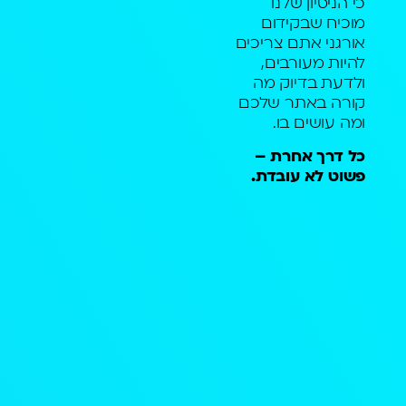
כי הניסיון שלנו
מוכיח שבקידום
אורגני אתם צריכים
להיות מעורבים,
ולדעת בדיוק מה
קורה באתר שלכם
ומה עושים בו.
כל דרך אחרת –
פשוט לא עובדת.