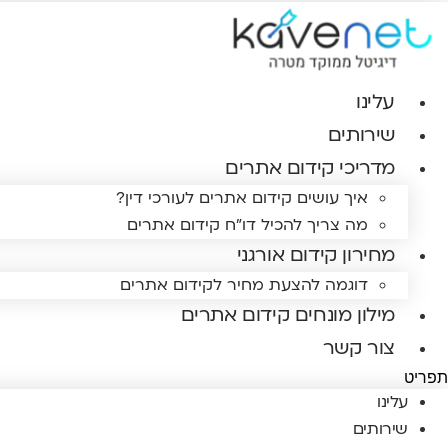
לג
תוכן
עלינו
שירותים
מדריכי קידום אתרים
איך עושים קידום אתרים לעורכי דין?
מה צריך להכיל דו"ח קידום אתרים
מחירון קידום אורגני
דוגמה להצעת מחיר לקידום אתרים
מילון מונחים קידום אתרים
צור קשר
תפריט
עלינו
שירותים