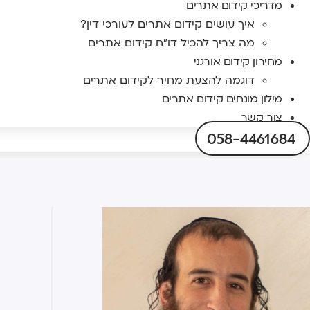
מדריכי קידום אתרים
איך עושים קידום אתרים לעורכי דין?
מה צריך להכיל דו"ח קידום אתרים
מחירון קידום אורגני
דוגמה להצעת מחיר לקידום אתרים
מילון מונחים קידום אתרים
צור קשר
058-4461684