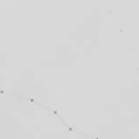
Facebook-f