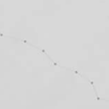
Facebook-f