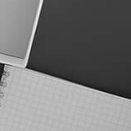
אודות כוונת
מילון מונחים SEO
מחירון קידום אורגני
צור קשר
מדריכי קידום אתרים
שאלות נפוצות קידום אורגני
מפת אתר
אודות כוונת
מילון מונחים SEO
מחירון קידום אורגני
צור קשר
מדריכי קידום אתרים
שאלות נפוצות קידום אורגני
מפת אתר