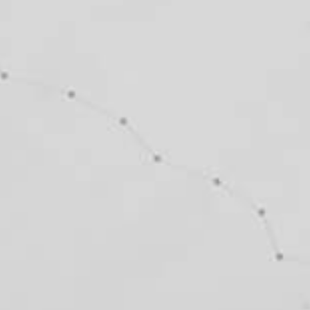
Facebook-f