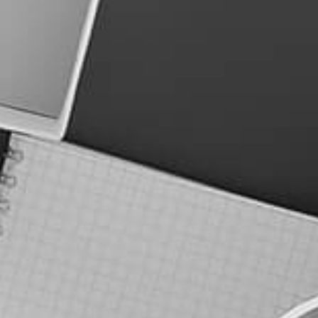
מילון מונחים SEO
מחירון קידום אורגני
צור קשר
מדריכי קידום אתרים
שאלות נפוצות קידום אורגני
מפת אתר
אודות כוונת
מילון מונחים SEO
מחירון קידום אורגני
צור קשר
מדריכי קידום אתרים
שאלות נפוצות קידום אורגני
מפת אתר
שם